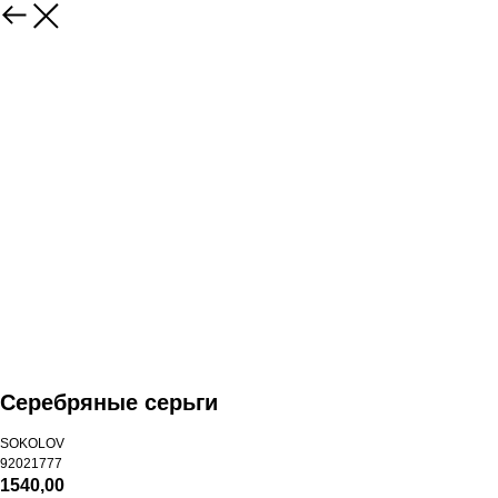
Серебряные серьги
SOKOLOV
92021777
1540,00