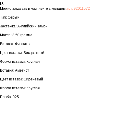
р.
Можно заказать в комплекте с кольцом
арт. 92011572
Тип: Серьги
Застежка: Английский замок
Масса: 3,50 грамма
Вставка: Фианиты
Цвет вставки: Бесцветный
Форма вставки: Круглая
Вставка: Аметист
Цвет вставки: Сиреневый
Форма вставки: Круглая
Проба: 925