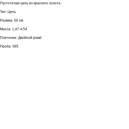
Пустотелая цепь из красного золота
Тип: Цепь
Размер: 50 см
Масса: 1,47-4,54
Плетение: Двойной ромб
Проба: 585