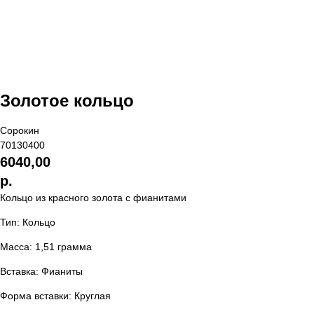
Золотое кольцо
Сорокин
70130400
6040,00
р.
Кольцо из красного золота с фианитами
Тип: Кольцо
Масса: 1,51 грамма
Вставка: Фианиты
Форма вставки: Круглая